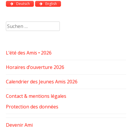
Deutsch
English
Suchen
nach:
L’été des Amis • 2026
Horaires d’ouverture 2026
Calendrier des Jeunes Amis 2026
Contact & mentions légales
Protection des données
Devenir Ami