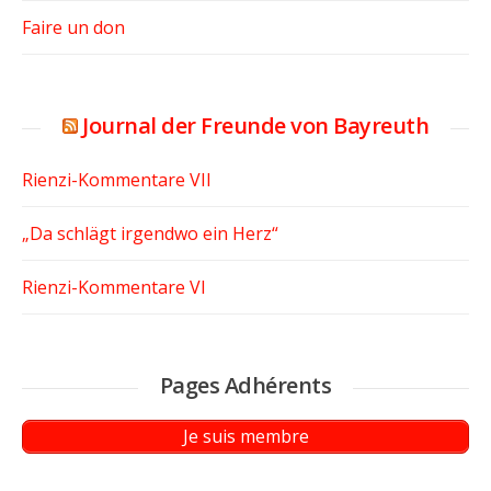
Faire un don
Journal der Freunde von Bayreuth
Rienzi-Kommentare VII
„Da schlägt irgendwo ein Herz“
Rienzi-Kommentare VI
Pages Adhérents
Je suis membre