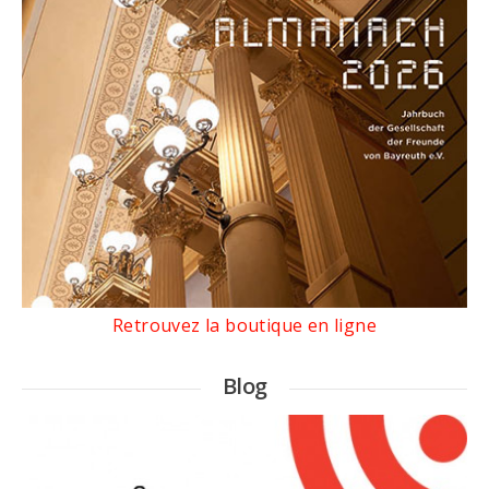
Retrouvez la boutique en ligne
Blog