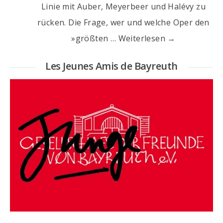
Linie mit Auber, Meyerbeer und Halévy zu
rücken. Die Frage, wer und welche Oper den
»größten … Weiterlesen →
Les Jeunes Amis de Bayreuth