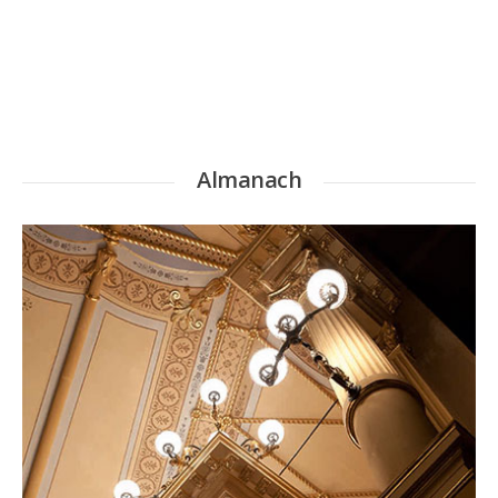
Almanach