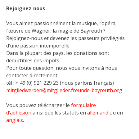
Rejoignez-nous
Vous aimez passionnément la musique, l’opéra,
l’œuvre de Wagner, la magie de Bayreuth ?
Rejoignez-nous et devenez les passeurs privilégiés
d’une passion intemporelle.
Dans la plupart des pays, les donations sont
déductibles des impôts.
Pour toute question, nous vous invitons à nous
contacter directement :
tél : + 49 (0) 921 229 23 (nous parlons français)
mitgliedwerden@mitglieder.freunde-bayreuth.org
Vous pouvez télécharger le
formulaire
d’adhésion
ainsi que les statuts en
allemand
ou en
anglais
.