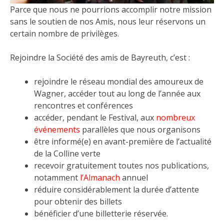
Parce que nous ne pourrions accomplir notre mission
sans le soutien de nos Amis, nous leur réservons un
certain nombre de privilèges.
Rejoindre la Société des amis de Bayreuth, c’est :
rejoindre le réseau mondial des amoureux de
Wagner, accéder tout au long de l’année aux
rencontres et conférences
accéder, pendant le Festival, aux
nombreux
événements
parallèles que nous organisons
être informé(e) en avant-première de l’actualité
de la Colline verte
recevoir gratuitement toutes nos publications,
notamment
l’Almanach
annuel
réduire considérablement la durée d’attente
pour obtenir des billets
bénéficier d’une billetterie réservée.