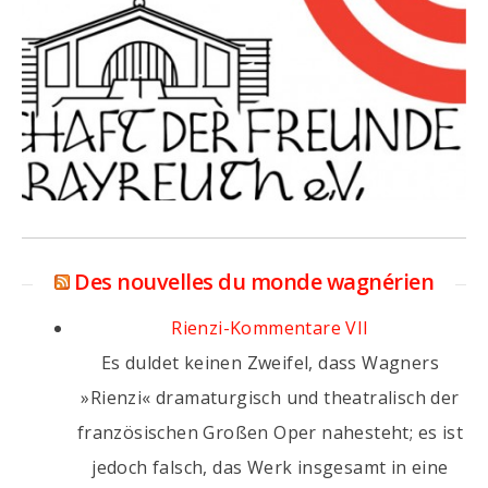
Des nouvelles du monde wagnérien
Rienzi-Kommentare VII
Es duldet keinen Zweifel, dass Wagners
»Rienzi« dramaturgisch und theatralisch der
französischen Großen Oper nahesteht; es ist
jedoch falsch, das Werk insgesamt in eine